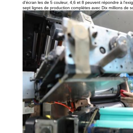
d'écran les de 5 couleur, 4,6 et 8 peuvent répondre à l'exig
sept lignes de production complètes avec Dix millions de so