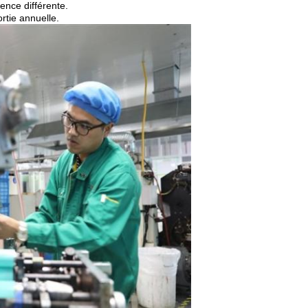
ence différente.
rtie annuelle.