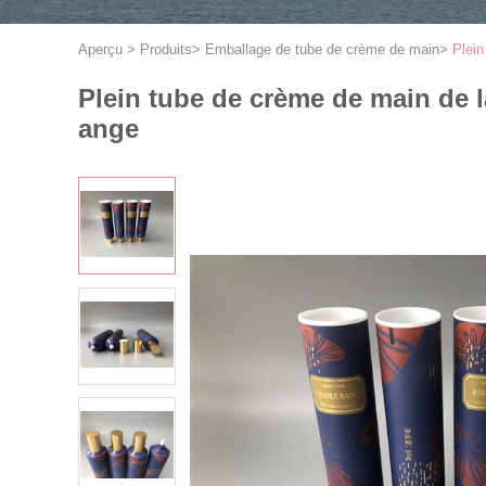
Aperçu
>
Produits
>
Emballage de tube de crème de main
>
Plei
Plein tube de crème de main de
ange