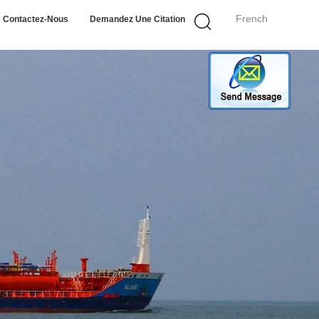
French
Contactez-Nous
Demandez Une Citation