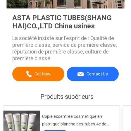
ASTA PLASTIC TUBES(SHANG
HAI)CO.,LTD China usines
La société insiste sur l'esprit de : Qualité de
première classe, service de première classe,
réputation de première classe, culture de
première classe
Call Now
Contact Us
Produits supérieurs
Copie excentrée cosmétique en
plastique blanche des tubes 4c de