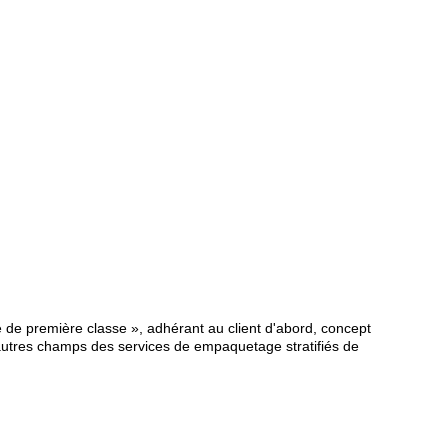
re de première classe », adhérant au client d'abord, concept
'autres champs des services de empaquetage stratifiés de