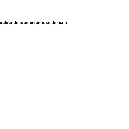
ouleur de tube crean rose de main