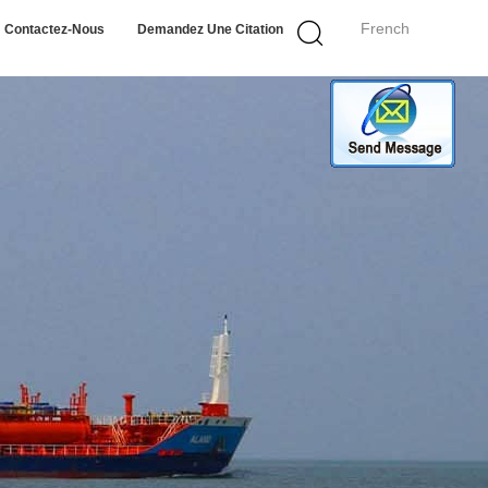
French
Contactez-Nous
Demandez Une Citation