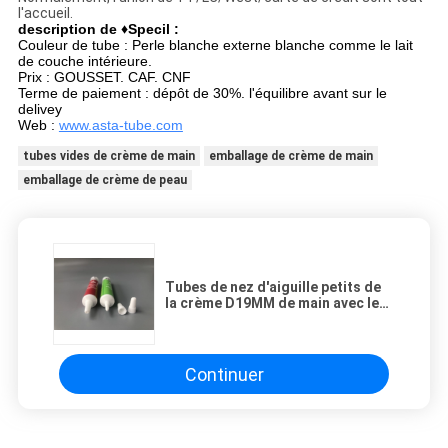
l'accueil.
description de ♦Specil :
Couleur de tube : Perle blanche externe blanche comme le lait
de couche intérieure.
Prix : GOUSSET. CAF. CNF
Terme de paiement : dépôt de 30%. l'équilibre avant sur le
delivey
Web :
www.asta-tube.com
tubes vides de crème de main
emballage de crème de main
emballage de crème de peau
Tubes de nez d'aiguille petits de
la crème D19MM de main avec le
petit chapeau à nervures
Continuer