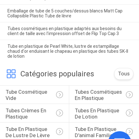
Emballage de tube de 5 couches/dessus blancs Matt Cap
Collapsible Plastic Tube de lèvre
Tubes cosmétiques en plastique adaptés aux besoins du
client de taille avec l'impression offset de Flip Top Cap 3
Tube en plastique de Pearl White, lustre de estampillage
chaud d'or enduisant le chapeau en plastique des tubes SK-II
de lotion
Catégories populaires
Tous
Tube Cosmétique 
Tubes Cosmétiques 
Vide
En Plastique
Tubes Crèmes En 
Tubes En Plastique 
Plastique
De Lotion
Tube En Plastique 
Tube En Plastique 
De Lustre De Lèvre
D'animal Familier