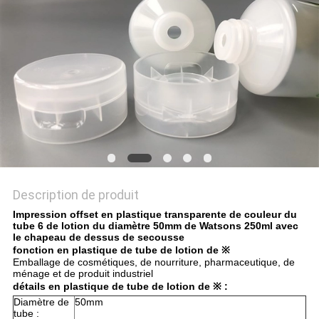
PLAN
DU
SITE
PRIVACY
POLICY
Description de produit
Impression offset en plastique transparente de couleur du
tube 6 de lotion du diamètre 50mm de Watsons 250ml avec
le chapeau de dessus de secousse
fonction en plastique de tube de lotion de ※
Emballage de cosmétiques, de nourriture, pharmaceutique, de
ménage et de produit industriel
détails en plastique de tube de lotion de ※ :
Diamètre de
50mm
tube :