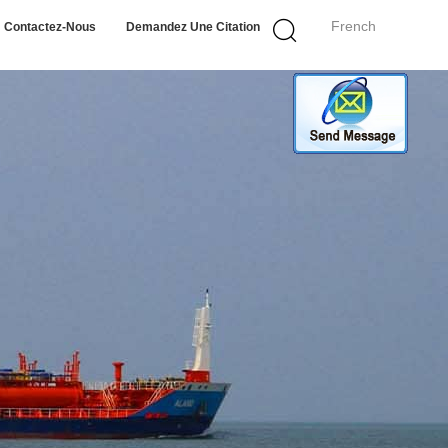
French
Contactez-Nous
Demandez Une Citation