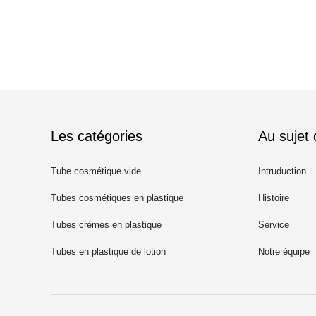
Les catégories
Au sujet
Tube cosmétique vide
Intruduction
Tubes cosmétiques en plastique
Histoire
Tubes crèmes en plastique
Service
Tubes en plastique de lotion
Notre équipe