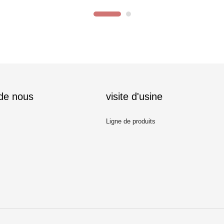
 de nous
visite d'usine
Ligne de produits