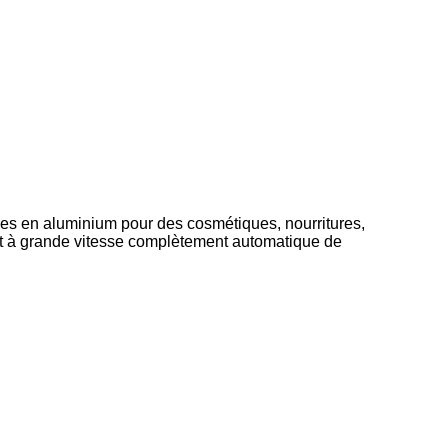
bes en aluminium pour des cosmétiques, nourritures,
et à grande vitesse complètement automatique de