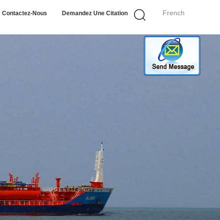
French
Contactez-Nous
Demandez Une Citation