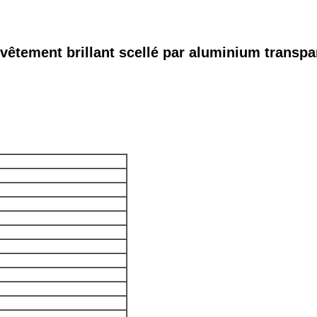
evêtement brillant scellé par aluminium transpa