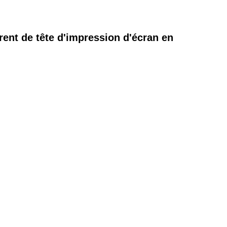
rent de tête d'impression d'écran en