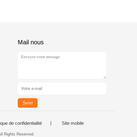
Mail nous
Send
ique de confidentialité
Site mobile
ll Rights Reserved.