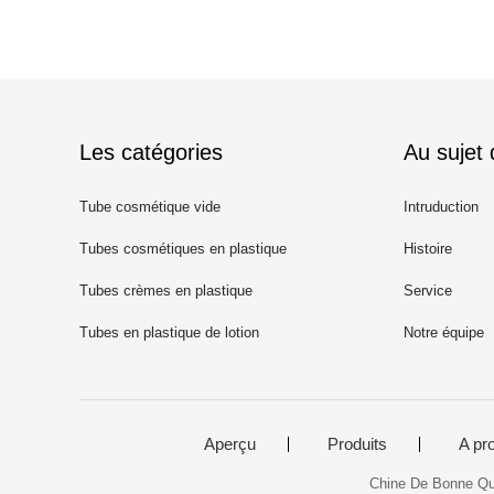
Les catégories
Au sujet
Tube cosmétique vide
Intruduction
Tubes cosmétiques en plastique
Histoire
Tubes crèmes en plastique
Service
Tubes en plastique de lotion
Notre équipe
Aperçu
Produits
A pr
Chine De Bonne Qua