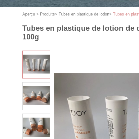
Aperçu
>
Produits
>
Tubes en plastique de lotion
>
Tubes en plast
Tubes en plastique de lotion de 
100g