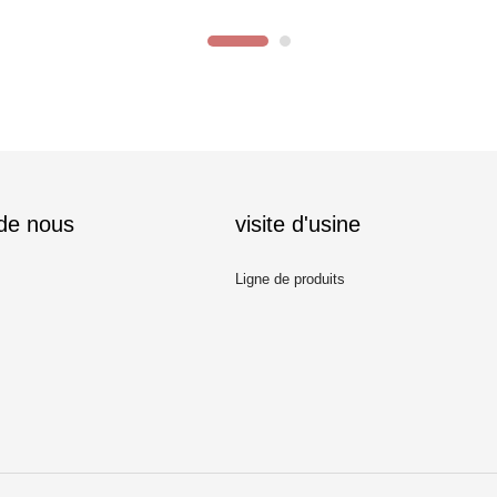
 de nous
visite d'usine
Ligne de produits