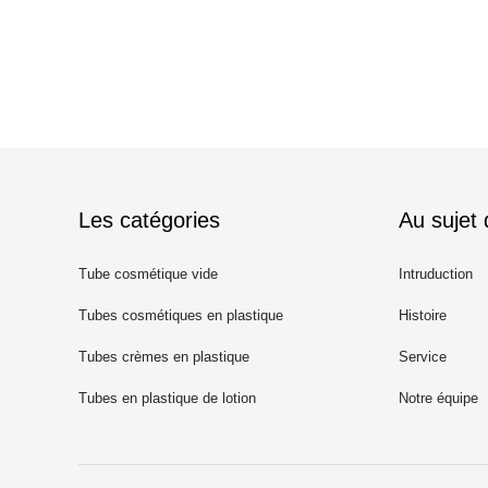
Les catégories
Au sujet
Tube cosmétique vide
Intruduction
Tubes cosmétiques en plastique
Histoire
Tubes crèmes en plastique
Service
Tubes en plastique de lotion
Notre équipe