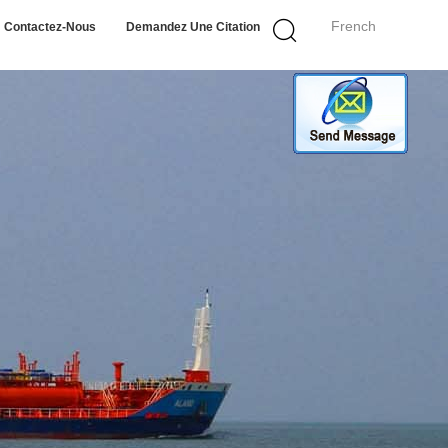
French
Contactez-Nous
Demandez Une Citation