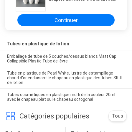
taille avec l'impression offset de
Flip Top Cap 3
Continuer
Tubes en plastique de lotion
Emballage de tube de 5 couches/dessus blancs Matt Cap
Collapsible Plastic Tube de lèvre
Tube en plastique de Pearl White, lustre de estampillage
chaud d'or enduisant le chapeau en plastique des tubes SK-II
de lotion
Tubes cosmétiques en plastique multi de la couleur 20ml
avec le chapeau plat ou le chapeau octogonal
Catégories populaires
Tous