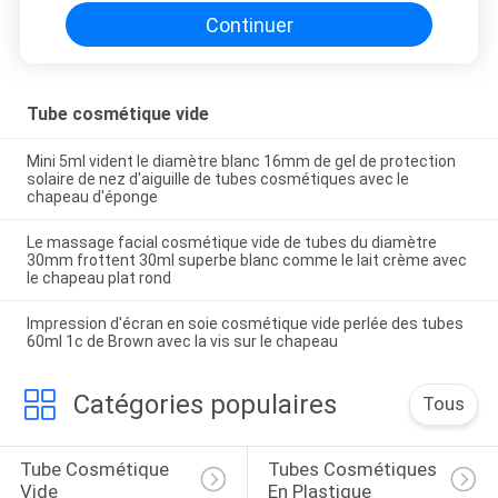
Continuer
Tube cosmétique vide
Mini 5ml vident le diamètre blanc 16mm de gel de protection
solaire de nez d'aiguille de tubes cosmétiques avec le
chapeau d'éponge
Le massage facial cosmétique vide de tubes du diamètre
30mm frottent 30ml superbe blanc comme le lait crème avec
le chapeau plat rond
Impression d'écran en soie cosmétique vide perlée des tubes
60ml 1c de Brown avec la vis sur le chapeau
Catégories populaires
Tous
Tube Cosmétique 
Tubes Cosmétiques 
Vide
En Plastique