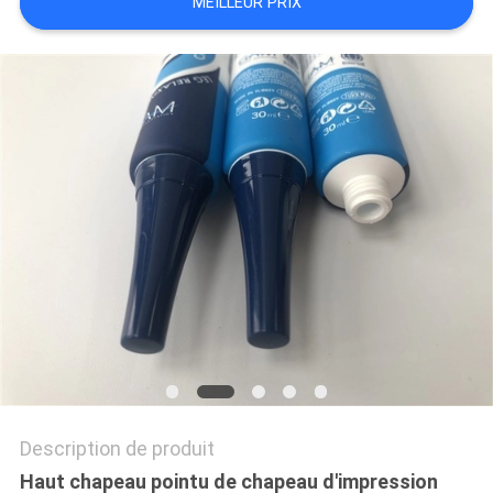
MEILLEUR PRIX
Description de produit
Haut chapeau pointu de chapeau d'impression