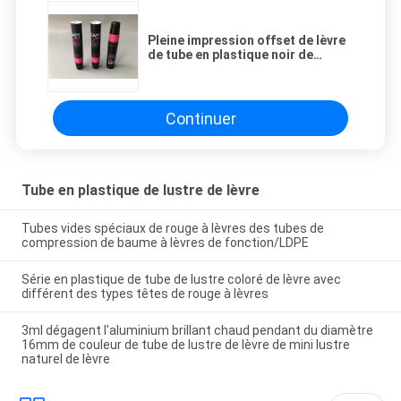
Pleine impression offset de lèvre
de tube en plastique noir de
lustre/forme ronde pique-
assiette de lèvre
Continuer
Tube en plastique de lustre de lèvre
Tubes vides spéciaux de rouge à lèvres des tubes de
compression de baume à lèvres de fonction/LDPE
Série en plastique de tube de lustre coloré de lèvre avec
différent des types têtes de rouge à lèvres
3ml dégagent l'aluminium brillant chaud pendant du diamètre
16mm de couleur de tube de lustre de lèvre de mini lustre
naturel de lèvre