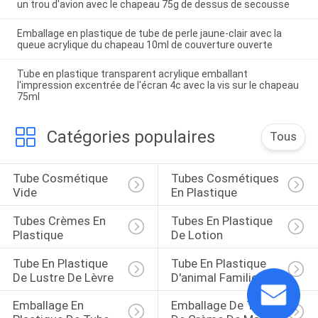
un trou d'avion avec le chapeau 75g de dessus de secousse
Emballage en plastique de tube de perle jaune-clair avec la
queue acrylique du chapeau 10ml de couverture ouverte
Tube en plastique transparent acrylique emballant
l'impression excentrée de l'écran 4c avec la vis sur le chapeau
75ml
Catégories populaires
Tous
Tube Cosmétique 
Tubes Cosmétiques 
Vide
En Plastique
Tubes Crèmes En 
Tubes En Plastique 
Plastique
De Lotion
Tube En Plastique 
Tube En Plastique 
De Lustre De Lèvre
D'animal Familier
Emballage En 
Emballage De Tube 