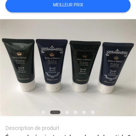
MEILLEUR PRIX
Description de produit