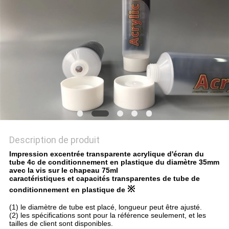
PLAN
DU
SITE
PRIVACY
POLICY
Description de produit
Impression excentrée transparente acrylique d'écran du
tube 4c de conditionnement en plastique du diamètre 35mm
avec la vis sur le chapeau 75ml
caractéristiques et capacités transparentes de tube de
※
conditionnement en plastique de
(1) le diamètre de tube est placé, longueur peut être ajusté.
(2) les spécifications sont pour la référence seulement, et les
tailles de client sont disponibles.