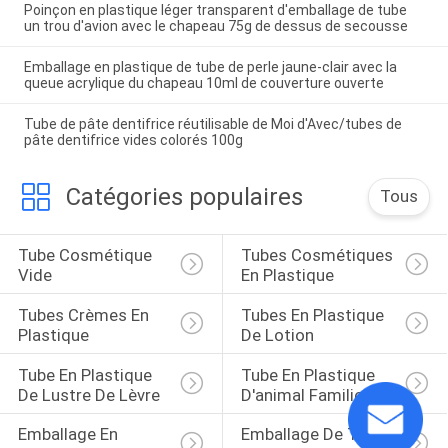
Poinçon en plastique léger transparent d'emballage de tube
un trou d'avion avec le chapeau 75g de dessus de secousse
Emballage en plastique de tube de perle jaune-clair avec la
queue acrylique du chapeau 10ml de couverture ouverte
Tube de pâte dentifrice réutilisable de Moi d'Avec/tubes de
pâte dentifrice vides colorés 100g
Catégories populaires
Tous
Tube Cosmétique 
Tubes Cosmétiques 
Vide
En Plastique
Tubes Crèmes En 
Tubes En Plastique 
Plastique
De Lotion
Tube En Plastique 
Tube En Plastique 
De Lustre De Lèvre
D'animal Familier
Emballage En 
Emballage De Tube 