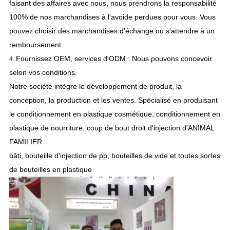
faisant des affaires avec nous, nous prendrons la responsabilité
100% de nos marchandises à l'avoide perdues pour vous. Vous
pouvez choisir des marchandises d'échange ou s'attendre à un
remboursement.
Fournissez OEM, services d'ODM : Nous pouvons concevoir
4.
selon vos conditions.
Notre société intègre le développement de produit, la
conception, la production et les ventes. Spécialisé en produisant
le conditionnement en plastique cosmétique, conditionnement en
plastique de nourriture, coup de bout droit d'injection d'ANIMAL
FAMILIER
bâti, bouteille d'injection de pp, bouteilles de vide et toutes sortes
de bouteilles en plastique