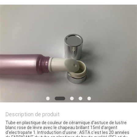
Description de produit
Tube en plastique de couleur de céramique d'astuce de lustre
blanc rose de lèvre avec le chapeau brillant 15ml d'argent
d'electropate 1. Introduction d'usine : ASTA c'est les 20 années